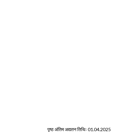
पृष्ठ अंतिम अद्यतन तिथिः 01.04.2025