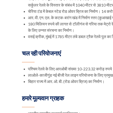
सर्कुलर रेलवे के विस्तार के संबंध में 1040 मीटर से 3810 म
चेरिया टंड में केबल स्टेड रोड ओवर ब्रिज का निर्माण। 14 करो
आर. वी. एन. एल. के कटक-बरांग खंड में निर्माण स्तर (कुआ
180 मिलियन रुपये की लागत से टॉलीगंज से गरिया तक मेट्रो रेलवे 
के लिए उन्नत संरचना का निर्माण।
वसई क्रीक, मुंबई में 1785 मीटर लंबे डबल ट्रैक रेलवे पुल का
चल रही परियोजनाएं
पश्चिम रेलवे के लिए आरओबी संख्या 10-223.32 करोड़ रुपय
लाओले-काजीगुंड नई बीजी रेल लाइन परियोजना के लिए प्रमुख 
बिहार राज्य में आर. ओ. बी. (रोड ओवर ब्रिज) का निर्माण।
हमारे मूल्यवान ग्राहक