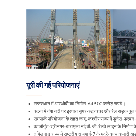
पूरी की गई परियोजनाएं
राजस्थान में आरओबी का निर्माण-649.00 करोड़ रुपये।
पटना में गंगा नदी पर इस्पात सुपर-स्ट्रक्चर और रेल सड़क पु
समपार्क परियोजना के तहत जम्मू-कश्मीर राज्य में डुनेरा-डर
काजीगुंड-श्रीनगर-बारामूला नई बी. जी. रेलवे लाइन के निर्माण
तमिलनाडु राज्य में राष्ट्रीय राजमार्ग-7 के मदुरै-कन्याकुमार