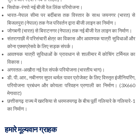
सिवोक-रंगपो नई बीजी रेल लिंक परियोजना।
भारत-नेपाल सीमा पर बर्दीबास तक विस्तार के साथ जयनगर (भारत) से
बिजलपुरा (नेपाल) तक गेज परिवर्तन द्वारा बीजी लाइन का निर्माण।
जोगबनी (भारत) से बिराटनगर (नेपाल) तक नई बीजी रेल लाइन का निर्माण।
संतरागाछी में परिसंचारी क्षेत्र का विकास और आवश्यक यात्री सुविधाओं और
कोना एक्सप्रेसवे के लिए सड़क संपर्क।
आवश्यक यात्री सुविधाओं के प्रावधान से शालीमार में कोचिंग टर्मिनल का
विकास।
अगरतल-अखौरा नई रेल संपर्क परियोजना (भारतीय भाग)।
डी. पी. आर., नबीनगर सुपर थर्मल पावर प्रोजेक्ट के लिए विस्तृत इंजीनियरिंग,
परियोजना प्रबंधन और कोयला परिवहन प्रणाली का निर्माण। (3X660
मेगावाट)
छत्तीसगढ़ राज्य में खरसिया से धरमजयगढ़ के बीच पूर्वी गलियारे के गलियारे-1
का निर्माण।
हमारे मूल्यवान ग्राहक