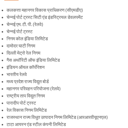
कलकत्ता महानगर विकास प्राधिकरण (सीएमडीए)
चेन्नई पोर्ट ट्रस्ट सिटी एंड इंडस्ट्रियल डेवलपमेंट
चेन्नई एम. टी. पी. (रेलवे)
चेन्नई पोर्ट ट्रस्ट
निगम कोल इंडिया लिमिटेड
दामोदर घाटी निगम
दिल्ली मेट्रो रेल निगम
गैस अथॉरिटी ऑफ इंडिया लिमिटेड
इंडियन ऑयल कॉर्पोरेशन
भारतीय रेलवे
मध्य प्रदेश राज्य विद्युत बोर्ड
महानगर परिवहन परियोजना (रेलवे)
राष्ट्रीय ताप विद्युत निगम
पारादीप पोर्ट ट्रस्ट
रेल विकास निगम लिमिटेड
राजस्थान राज्य विधुत उत्पादन निगम लिमिटेड (आरआरवीयूएनएल)
टाटा आयरन एंड स्टील कंपनी लिमिटेड