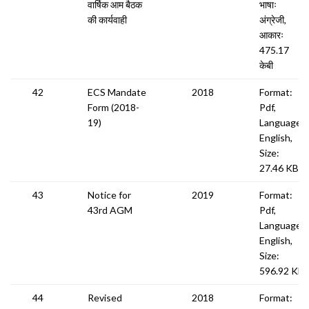
वार्षिक आम बैठक
भाषाः
की कार्यवाही
अंग्रेजी,
आकारः
475.17
केबी
42
ECS Mandate
2018
Format:
Form (2018-
Pdf,
19)
Language:
English,
Size:
27.46 KB
43
Notice for
2019
Format:
43rd AGM
Pdf,
Language:
English,
Size:
596.92 KB
44
Revised
2018
Format: