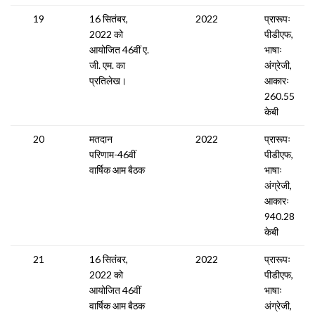
19
16 सितंबर,
2022
प्रारूपः
2022 को
पीडीएफ,
आयोजित 46वीं ए.
भाषाः
जी. एम. का
अंग्रेजी,
प्रतिलेख।
आकारः
260.55
केबी
20
मतदान
2022
प्रारूपः
परिणाम-46वीं
पीडीएफ,
वार्षिक आम बैठक
भाषाः
अंग्रेजी,
आकारः
940.28
केबी
21
16 सितंबर,
2022
प्रारूपः
2022 को
पीडीएफ,
आयोजित 46वीं
भाषाः
वार्षिक आम बैठक
अंग्रेजी,